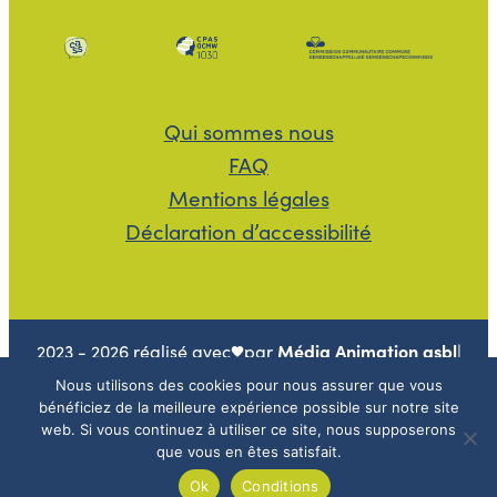
Qui sommes nous
FAQ
Mentions légales
Déclaration d’accessibilité
Média Animation asbl
2023 - 2026 réalisé avec
par
|
Se connecter
Nous utilisons des cookies pour nous assurer que vous
bénéficiez de la meilleure expérience possible sur notre site
web. Si vous continuez à utiliser ce site, nous supposerons
que vous en êtes satisfait.
Ok
Conditions