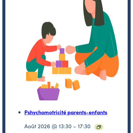
Pshychomotricité parents-enfants
Août 2026 @ 13:30
–
17:30