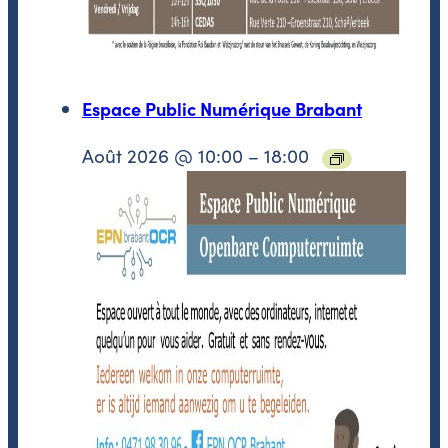
Espace Public Numérique Brabant
Août 2026 @ 10:00
–
18:00