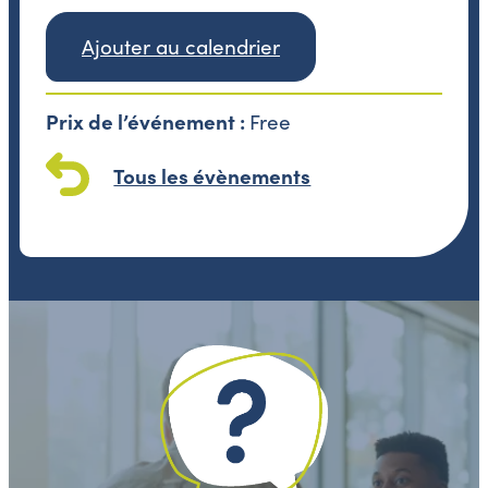
Ajouter au calendrier
Prix de l’événement :
Free
Tous les évènements