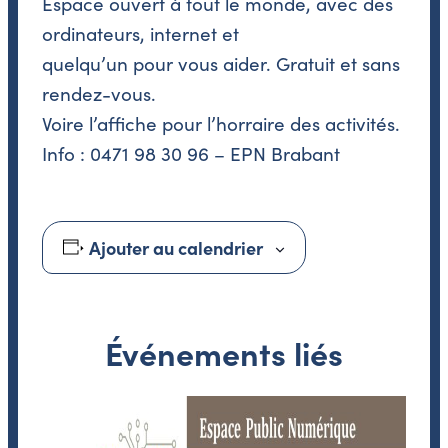
Espace ouvert à tout le monde, avec des
ordinateurs, internet et
quelqu’un pour vous aider. Gratuit et sans
rendez-vous.
Voire l’affiche pour l’horraire des activités.
Info : 0471 98 30 96 – EPN Brabant
Ajouter au calendrier
Événements liés