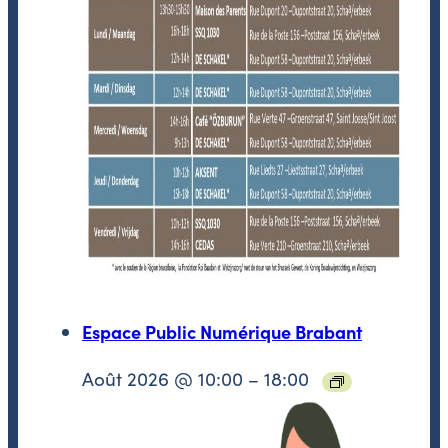
Espace Public Numérique Brabant
Août 2026 @ 10:00
–
18:00