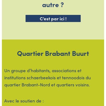
autre ?
C’est par ici !
Quartier
Brabant
Buurt
Un groupe d’habitants, associations et
institutions schaerbeekois et tennoodois du
quartier Brabant-Nord et quartiers voisins.
Avec le soutien de :