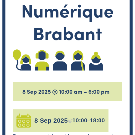
Numérique
Brabant
8 Sep 2025 @ 10:00 am – 6:00 pm
8 Sep 2025
10:00
18:00
@
–