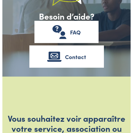
Besoin d’aide?
FAQ
Contact
Vous souhaitez voir apparaître
votre service, association ou