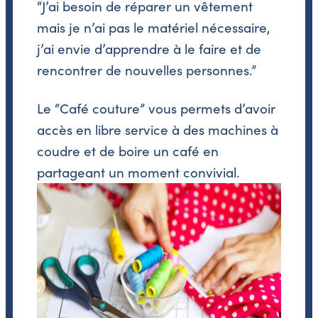
“J’ai besoin de réparer un vêtement
mais je n’ai pas le matériel nécessaire,
j’ai envie d’apprendre à le faire et de
rencontrer de nouvelles personnes.”
Le “Café couture” vous permets d’avoir
accès en libre service à des machines à
coudre et de boire un café en
partageant un moment convivial.