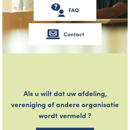
FAQ
Contact
Als u wilt dat uw afdeling,
vereniging of andere organisatie
wordt vermeld ?