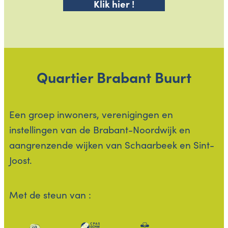
Klik hier !
Quartier
Brabant
Buurt
Een groep inwoners, verenigingen en
instellingen van de Brabant-Noordwijk en
aangrenzende wijken van Schaarbeek en Sint-
Joost.
Met de steun van :